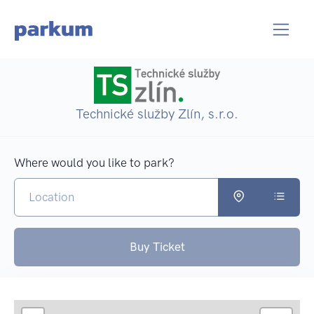
Technické služby Zlín, s.r.o.
Where would you like to park?
Buy Ticket