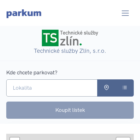
Technické služby Zlín, s.r.o.
Kde chcete parkovat?
Koupit lístek